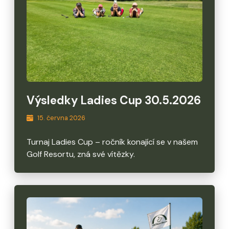
Výsledky Ladies Cup 30.5.2026
15. června 2026
Turnaj Ladies Cup – ročník konající se v našem
Golf Resortu, zná své vítězky.