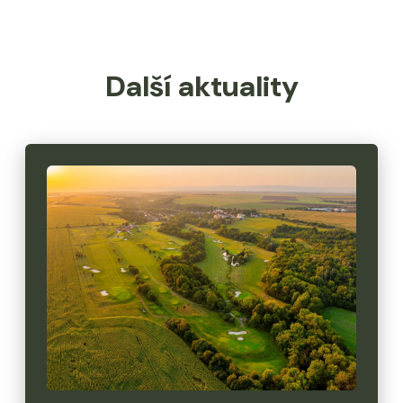
Další aktuality