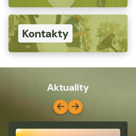
Kontakty
Aktuality