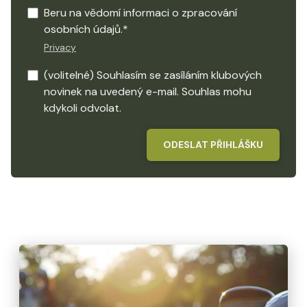
Beru na vědomí informaci o zpracování
osobních údajů.*
Privacy
(volitelné) Souhlasím se zasíláním klubových
novinek na uvedený e-mail. Souhlas mohu
kdykoli odvolat.
ODESLAT PŘIHLÁŠKU