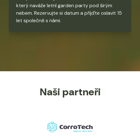
který naváže letní garden party pod širým
nebem. Rezervujte si datum a přijďte oslavit 15
let společně s námi.
Naši partneři