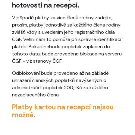
hotovosti na recepci.
V případě platby za více členů rodiny zadejte,
prosím, platby jednotlivě za každého člena rodiny
zvlášť, vždy s uvedením jeho registračního čísla
ČGF. Velmi nám to pomůže při správné identifikaci
plateb. Pokud nebude poplatek zaplacen do
tohoto data, bude provedena blokace na serveru
ČGF - viz stanovy ČGF.
Odblokování bude provedeno až na základě
uhrazení členských poplatků navýšených o
administrační poplatek 200,-Kč za každého
nezaplaceného člena.
Platby kartou na recepci nejsou
možné.