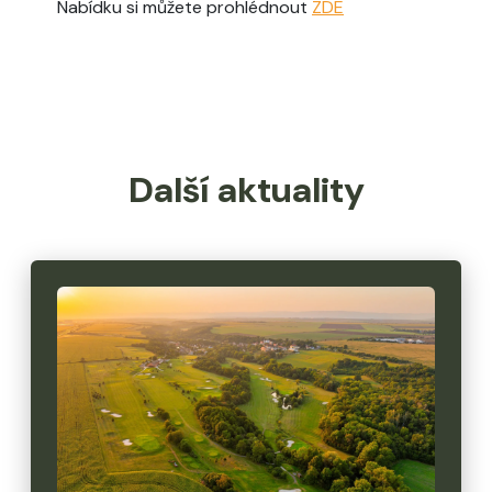
Nabídku si můžete prohlédnout
ZDE
Další aktuality