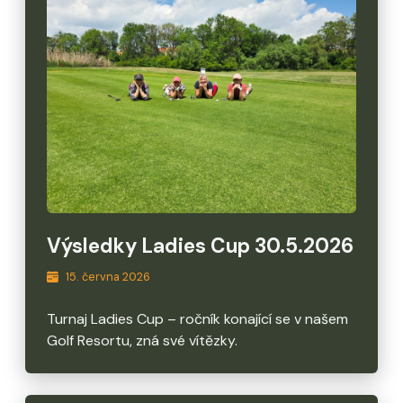
Výsledky Ladies Cup 30.5.2026
15. června 2026
Turnaj Ladies Cup – ročník konající se v našem
Golf Resortu, zná své vítězky.