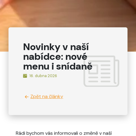
Novinky v naší
nabídce: nové
menu i snídaně
16. dubna 2026
Zpět na články
Rádi bychom vás informovali o změně v naší