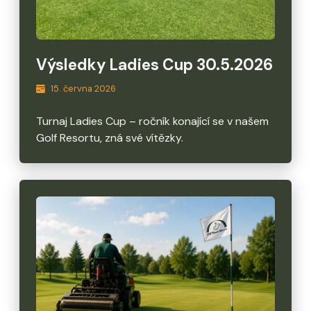
Výsledky Ladies Cup 30.5.2026
15. června 2026
Turnaj Ladies Cup – ročník konající se v našem
Golf Resortu, zná své vítězky.