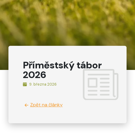
Příměstský tábor
2026
9. března 2026
Zpět na články