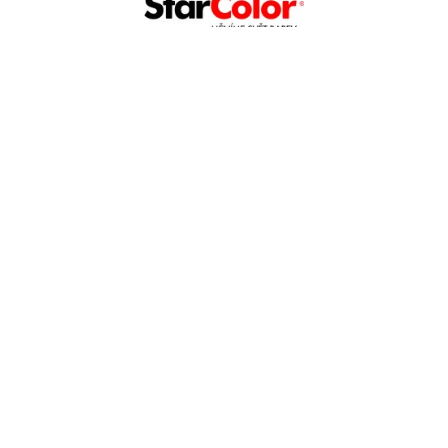
Reference