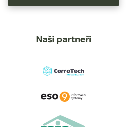
Naši partneři