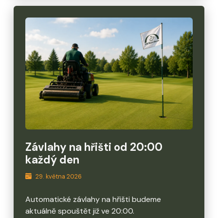
Závlahy na hřišti od 20:00
každý den
29. května 2026
Automatické závlahy na hřišti budeme
aktuálně spouštět již ve 20:00.