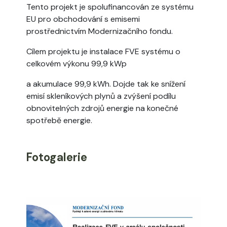
Tento projekt je spolufinancován ze systému
EU pro obchodování s emisemi
prostřednictvím Modernizačního fondu.
Cílem projektu je instalace FVE systému o
celkovém výkonu 99,9 kWp
a akumulace 99,9 kWh. Dojde tak ke snížení
emisí skleníkových plynů a zvýšení podílu
obnovitelných zdrojů energie na konečné
spotřebě energie.
Fotogalerie