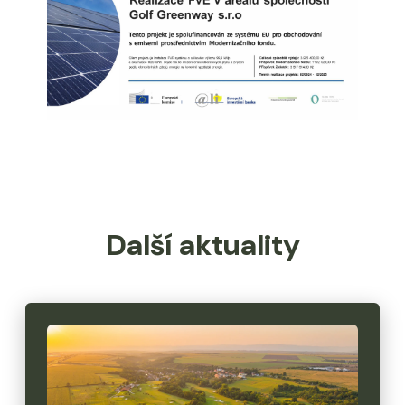
Další aktuality