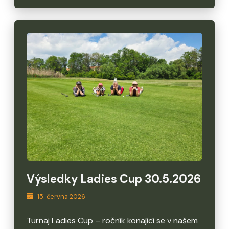
Výsledky Ladies Cup 30.5.2026
15. června 2026
Turnaj Ladies Cup – ročník konající se v našem