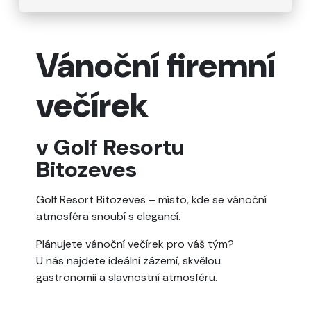
Vánoční firemní
večírek
v Golf Resortu
Bitozeves
Golf Resort Bitozeves – místo, kde se vánoční
atmosféra snoubí s elegancí.
Plánujete vánoční večírek pro váš tým?
U nás najdete ideální zázemí, skvělou
gastronomii a slavnostní atmosféru.