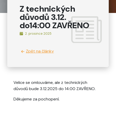
Z technických
důvodů 3.12.
do14:00 ZAVŘENO
2. prosince 2025
Zpět na články
Velice se omlouváme, ale z technických
důvodů bude 3.12.2025 do 14:00 ZAVŘENO.
Děkujeme za pochopení.