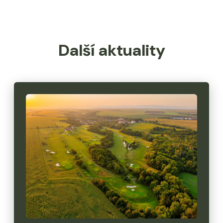
Další aktuality