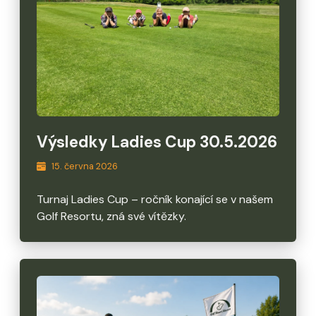
Výsledky Ladies Cup 30.5.2026
15. června 2026
Turnaj Ladies Cup – ročník konající se v našem
Golf Resortu, zná své vítězky.